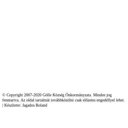
© Copyright 2007-2020 Gölle Község Önkormányzata. Minden jog
fenntartva. Az oldal tartalmát továbbközölni csak előzetes engedéllyel lehet.
| Készítette: Jagados Roland