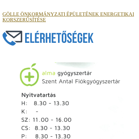
GÖLLE ÖNKORMÁNYZATI ÉPÜLETÉNEK ENERGETIKAI
KORSZERŰSÍTÉSE