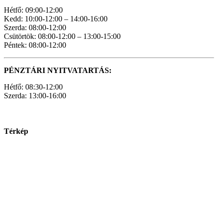
Hétfő: 09:00-12:00
Kedd: 10:00-12:00 – 14:00-16:00
Szerda: 08:00-12:00
Csütörtök: 08:00-12:00 – 13:00-15:00
Péntek: 08:00-12:00
PÉNZTÁRI NYITVATARTÁS:
Hétfő: 08:30-12:00
Szerda: 13:00-16:00
Térkép