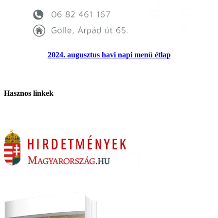
2024. augusztus havi napi menü étlap
Hasznos linkek