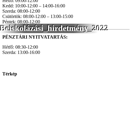
Hétfő: 09:00-12:00
Kedd: 10:00-12:00 – 14:00-16:00
Szerda: 08:00-12:00
Csütörtök: 08:00-12:00 – 13:00-15:00
Péntek: 08:00-12:00
Beiskolázási_hirdetmény_2022
PÉNZTÁRI NYITVATARTÁS:
Hétfő: 08:30-12:00
Szerda: 13:00-16:00
Térkép