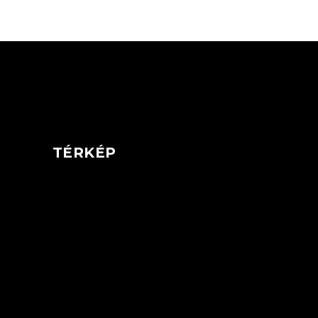
TÉRKÉP