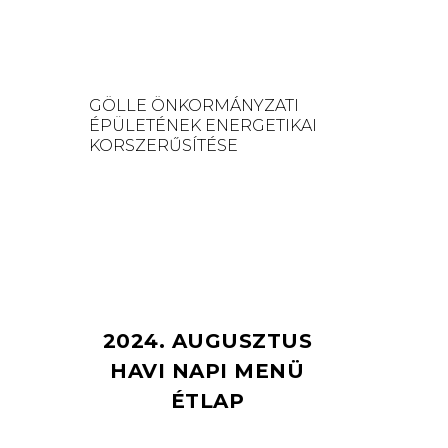
GÖLLE ÖNKORMÁNYZATI
ÉPÜLETÉNEK ENERGETIKAI
KORSZERŰSÍTÉSE
2024. AUGUSZTUS
HAVI NAPI MENÜ
ÉTLAP