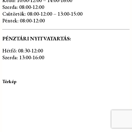
Kedd: 10:00-12:00 – 14:00-16:00
Szerda: 08:00-12:00
Csütörtök: 08:00-12:00 – 13:00-15:00
Péntek: 08:00-12:00
PÉNZTÁRI NYITVATARTÁS:
Hétfő: 08:30-12:00
Szerda: 13:00-16:00
Térkép