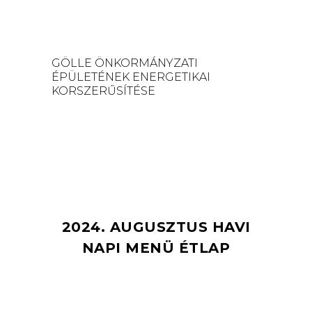
GÖLLE ÖNKORMÁNYZATI
ÉPÜLETÉNEK ENERGETIKAI
KORSZERŰSÍTÉSE
2024. AUGUSZTUS HAVI
NAPI MENÜ ÉTLAP