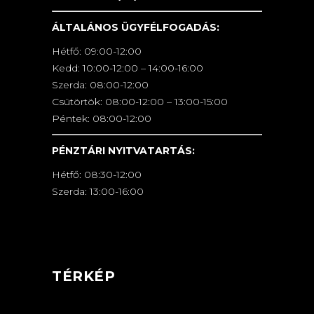
ÁLTALÁNOS ÜGYFÉLFOGADÁS:
Hétfő: 09:00-12:00
Kedd: 10:00-12:00 – 14:00-16:00
Szerda: 08:00-12:00
Csütörtök: 08:00-12:00 – 13:00-15:00
Péntek: 08:00-12:00
PÉNZTÁRI NYITVATARTÁS:
Hétfő: 08:30-12:00
Szerda: 13:00-16:00
TÉRKÉP