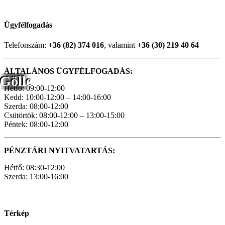
Ügyfélfogadás
Telefonszám:
+36 (82) 374 016
, valamint
+36 (30) 219 40 64
ÁLTALÁNOS ÜGYFÉLFOGADÁS:
Gölle
Hétfő: 09:00-12:00
Kedd: 10:00-12:00 – 14:00-16:00
Szerda: 08:00-12:00
Csütörtök: 08:00-12:00 – 13:00-15:00
Péntek: 08:00-12:00
PÉNZTÁRI NYITVATARTÁS:
Hétfő: 08:30-12:00
Szerda: 13:00-16:00
Térkép