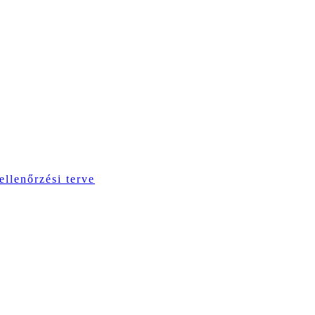
ellenőrzési terve