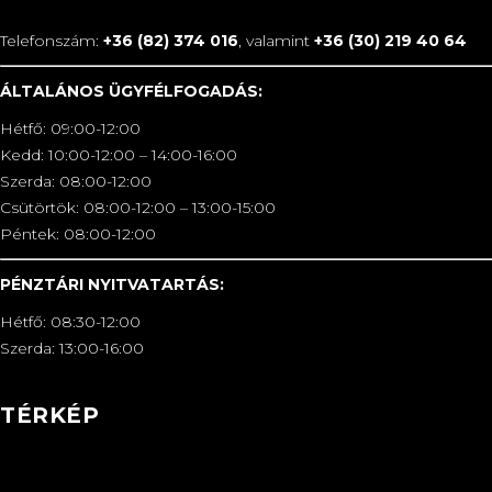
Telefonszám:
+36 (82) 374 016
, valamint
+36 (30) 219 40 64
ÁLTALÁNOS ÜGYFÉLFOGADÁS:
Hétfő: 09:00-12:00
Kedd: 10:00-12:00 – 14:00-16:00
Szerda: 08:00-12:00
Csütörtök: 08:00-12:00 – 13:00-15:00
Péntek: 08:00-12:00
PÉNZTÁRI NYITVATARTÁS:
Hétfő: 08:30-12:00
Szerda: 13:00-16:00
TÉRKÉP