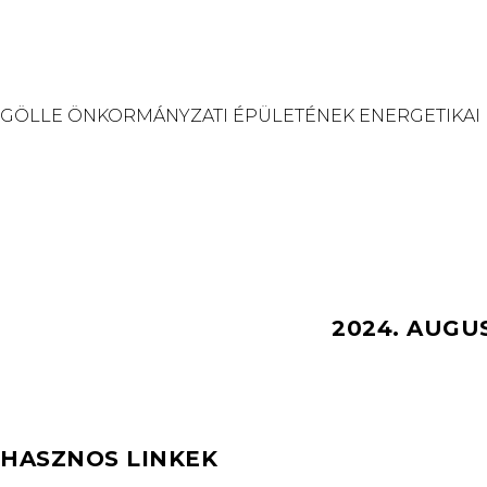
GÖLLE ÖNKORMÁNYZATI ÉPÜLETÉNEK ENERGETIKAI
2024. AUGU
HASZNOS LINKEK