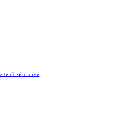
ellenőrzési terve