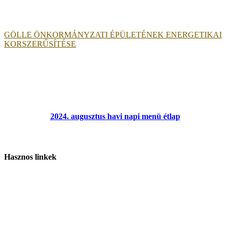
GÖLLE ÖNKORMÁNYZATI ÉPÜLETÉNEK ENERGETIKAI
KORSZERŰSÍTÉSE
2024. augusztus havi napi menü étlap
Hasznos linkek