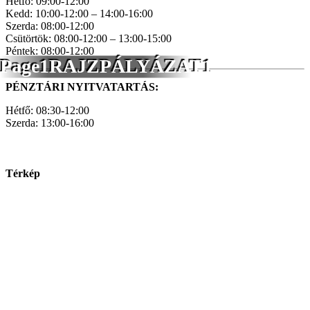
Hétfő: 09:00-12:00
Kedd: 10:00-12:00 – 14:00-16:00
Szerda: 08:00-12:00
Csütörtök: 08:00-12:00 – 13:00-15:00
Péntek: 08:00-12:00
Page1RAJZPÁLYÁZAT1
PÉNZTÁRI NYITVATARTÁS:
Hétfő: 08:30-12:00
Szerda: 13:00-16:00
Térkép