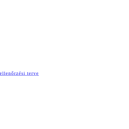
ellenőrzési terve