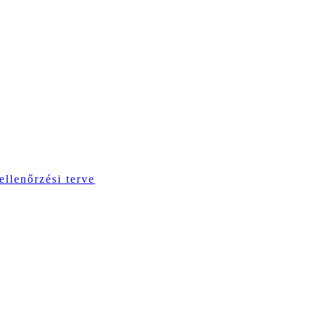
ellenőrzési terve