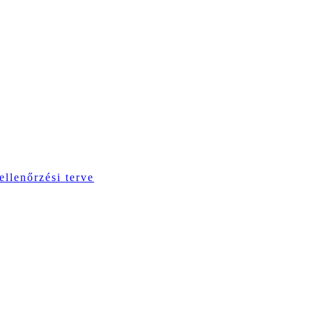
ellenőrzési terve