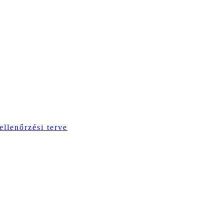
ellenőrzési terve