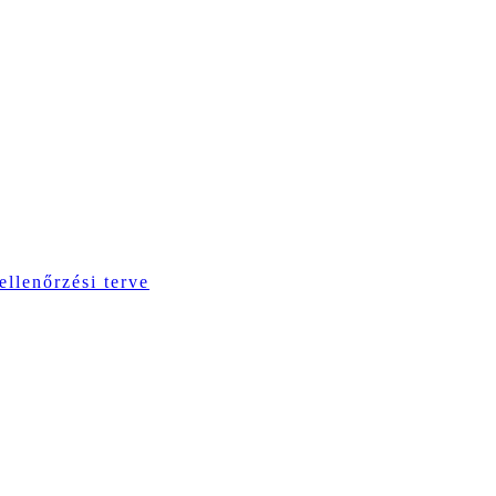
ellenőrzési terve