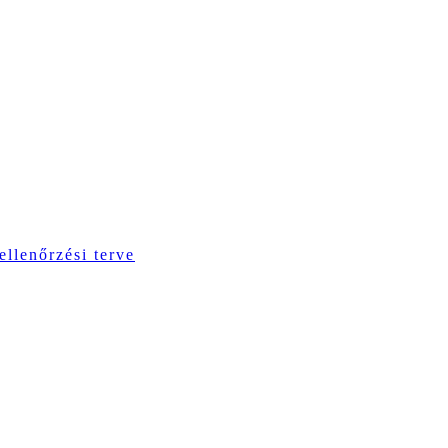
ellenőrzési terve