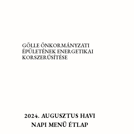
GÖLLE ÖNKORMÁNYZATI
ÉPÜLETÉNEK ENERGETIKAI
KORSZERŰSÍTÉSE
2024. AUGUSZTUS HAVI
NAPI MENÜ ÉTLAP