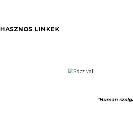
HASZNOS LINKEK
“Humán szolgál