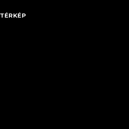
TÉRKÉP