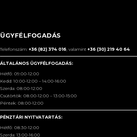
ÜGYFÉLFOGADÁS
Telefonszám:
+36 (82) 374 016
, valamint
+36 (30) 219 40 64
ÁLTALÁNOS ÜGYFÉLFOGADÁS:
Hétfő: 09:00-12:00
Kedd: 10:00-12:00 – 14:00-16:00
Szerda: 08:00-12:00
Csütörtök: 08:00-12:00 – 13:00-15:00
Péntek: 08:00-12:00
PÉNZTÁRI NYITVATARTÁS:
Hétfő: 08:30-12:00
Szerda: 13:00-16:00