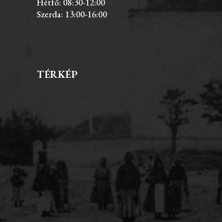
Hétfő: 08:30-12:00
Szerda: 13:00-16:00
TÉRKÉP