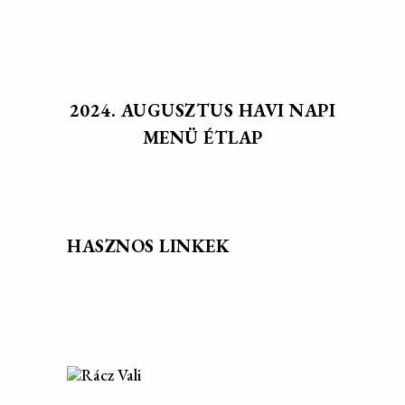
2024. AUGUSZTUS HAVI NAPI
MENÜ ÉTLAP
HASZNOS LINKEK