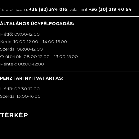
Telefonszám:
+36 (82) 374 016
, valamint
+36 (30) 219 40 64
ÁLTALÁNOS ÜGYFÉLFOGADÁS:
Hétfő: 09:00-12:00
Kedd: 10:00-12:00 – 14:00-16:00
Szerda: 08:00-12:00
Csütörtök: 08:00-12:00 – 13:00-15:00
Péntek: 08:00-12:00
PÉNZTÁRI NYITVATARTÁS:
Hétfő: 08:30-12:00
Szerda: 13:00-16:00
TÉRKÉP