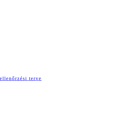
ellenőrzési terve