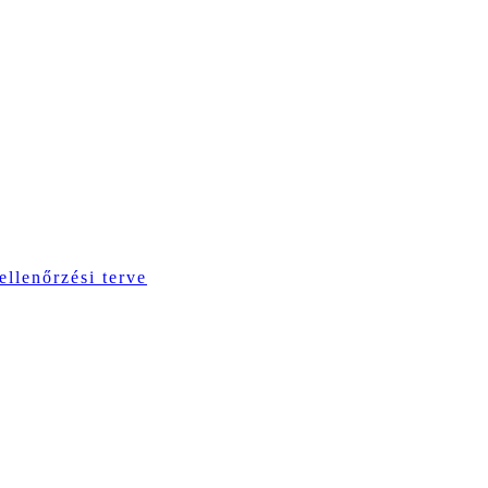
ellenőrzési terve