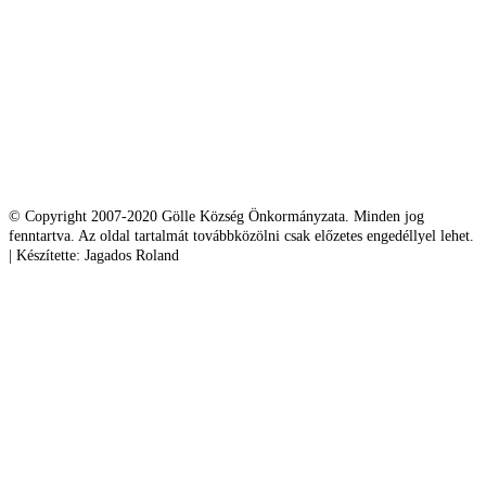
© Copyright 2007-2020 Gölle Község Önkormányzata. Minden jog
fenntartva. Az oldal tartalmát továbbközölni csak előzetes engedéllyel lehet.
| Készítette: Jagados Roland