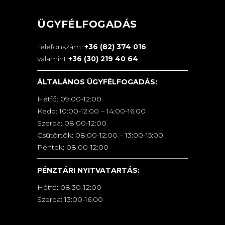
ÜGYFÉLFOGADÁS
Telefonszám:
+36 (82) 374 016
,
valamint
+36 (30) 219 40 64
ÁLTALÁNOS ÜGYFÉLFOGADÁS:
Hétfő: 09:00-12:00
Kedd: 10:00-12:00 – 14:00-16:00
Szerda: 08:00-12:00
Csütörtök: 08:00-12:00 – 13:00-15:00
Péntek: 08:00-12:00
PÉNZTÁRI NYITVATARTÁS:
Hétfő: 08:30-12:00
Szerda: 13:00-16:00