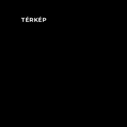
TÉRKÉP