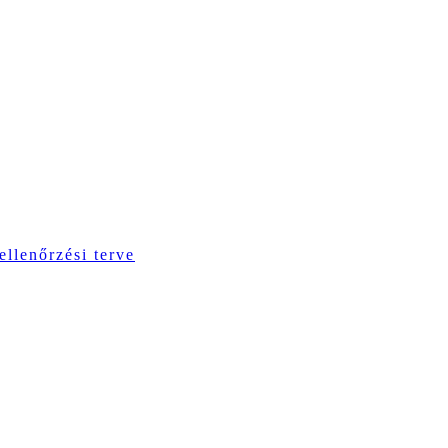
ellenőrzési terve