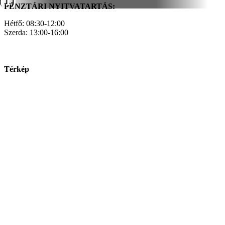
(1)
PÉNZTÁRI NYITVATARTÁS:
Hétfő: 08:30-12:00
Szerda: 13:00-16:00
Térkép