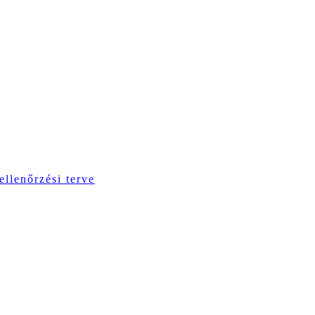
ellenőrzési terve