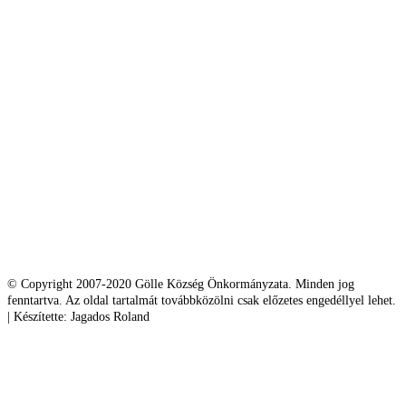
© Copyright 2007-2020 Gölle Község Önkormányzata. Minden jog
fenntartva. Az oldal tartalmát továbbközölni csak előzetes engedéllyel lehet.
| Készítette: Jagados Roland