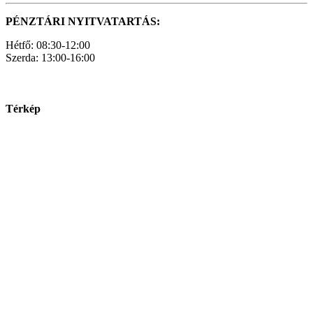
PÉNZTÁRI NYITVATARTÁS:
Hétfő: 08:30-12:00
Szerda: 13:00-16:00
Térkép