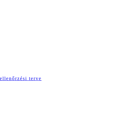
ellenőrzési terve