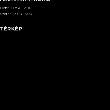
Hétfő: 08:30-12:00
Szerda: 13:00-16:00
TÉRKÉP