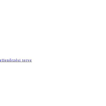
ellenőrzési terve