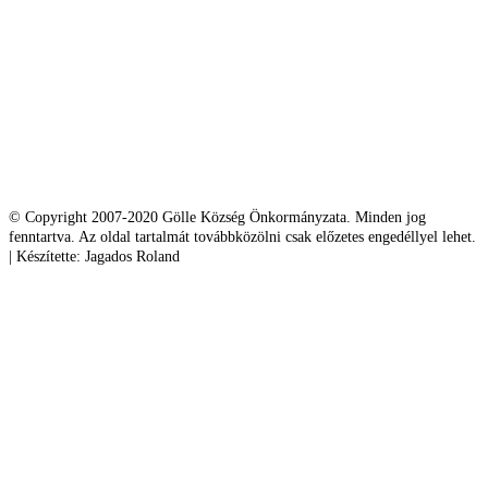
© Copyright 2007-2020 Gölle Község Önkormányzata. Minden jog
fenntartva. Az oldal tartalmát továbbközölni csak előzetes engedéllyel lehet.
| Készítette: Jagados Roland