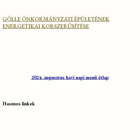
GÖLLE ÖNKORMÁNYZATI ÉPÜLETÉNEK
ENERGETIKAI KORSZERŰSÍTÉSE
2024. augusztus havi napi menü étlap
Hasznos linkek