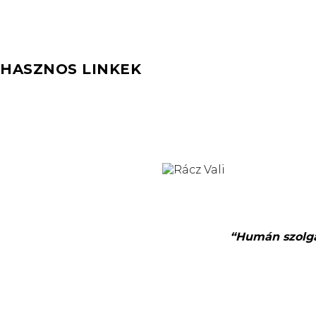
HASZNOS LINKEK
“Humán szolgál