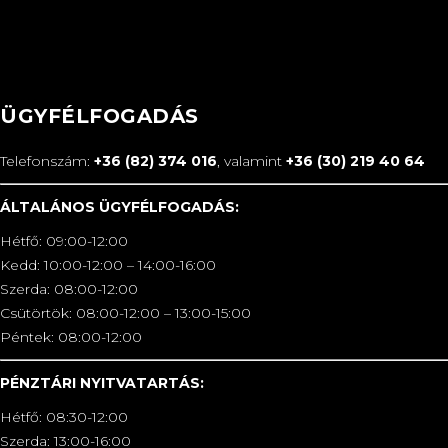
ÜGYFÉLFOGADÁS
Telefonszám:
+36 (82) 374 016
, valamint
+36 (30) 219 40 64
ÁLTALÁNOS ÜGYFÉLFOGADÁS:
Hétfő: 09:00-12:00
Kedd: 10:00-12:00 – 14:00-16:00
Szerda: 08:00-12:00
Csütörtök: 08:00-12:00 – 13:00-15:00
Péntek: 08:00-12:00
PÉNZTÁRI NYITVATARTÁS:
Hétfő: 08:30-12:00
Szerda: 13:00-16:00