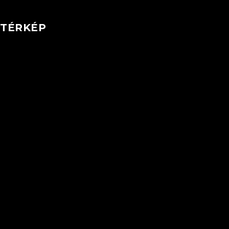
TÉRKÉP