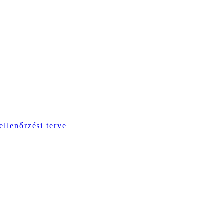
ellenőrzési terve