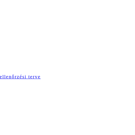
ellenőrzési terve