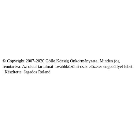
© Copyright 2007-2020 Gölle Község Önkormányzata. Minden jog
fenntartva. Az oldal tartalmát továbbközölni csak előzetes engedéllyel lehet.
| Készítette: Jagados Roland