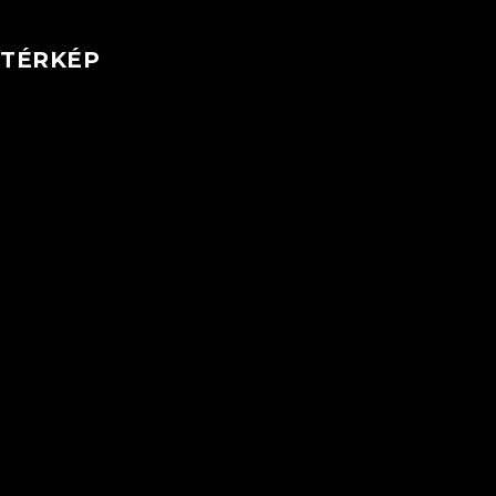
TÉRKÉP