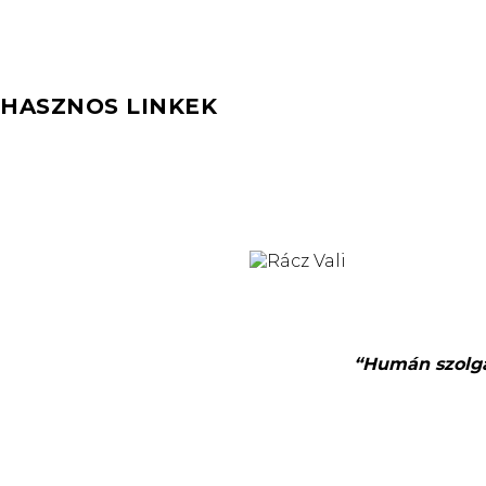
HASZNOS LINKEK
“Humán szolgál