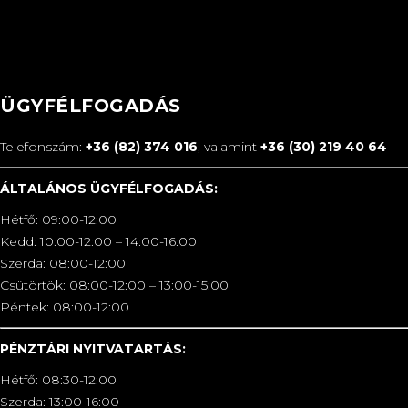
ÜGYFÉLFOGADÁS
Telefonszám:
+36 (82) 374 016
, valamint
+36 (30) 219 40 64
ÁLTALÁNOS ÜGYFÉLFOGADÁS:
Hétfő: 09:00-12:00
Kedd: 10:00-12:00 – 14:00-16:00
Szerda: 08:00-12:00
Csütörtök: 08:00-12:00 – 13:00-15:00
Péntek: 08:00-12:00
PÉNZTÁRI NYITVATARTÁS:
Hétfő: 08:30-12:00
Szerda: 13:00-16:00