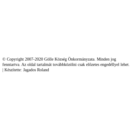
© Copyright 2007-2020 Gölle Község Önkormányzata. Minden jog
fenntartva. Az oldal tartalmát továbbközölni csak előzetes engedéllyel lehet.
| Készítette: Jagados Roland