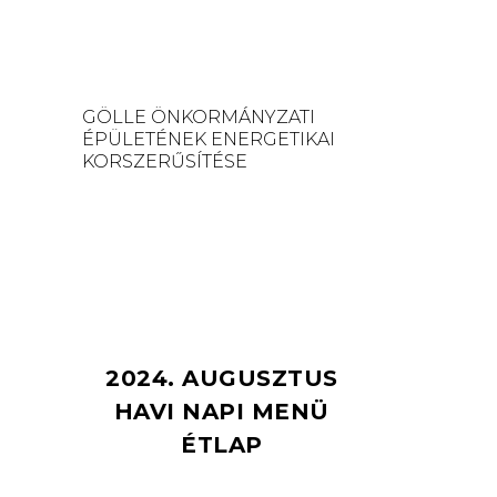
GÖLLE ÖNKORMÁNYZATI
ÉPÜLETÉNEK ENERGETIKAI
KORSZERŰSÍTÉSE
2024. AUGUSZTUS
HAVI NAPI MENÜ
ÉTLAP