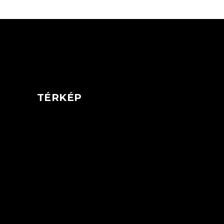
TÉRKÉP