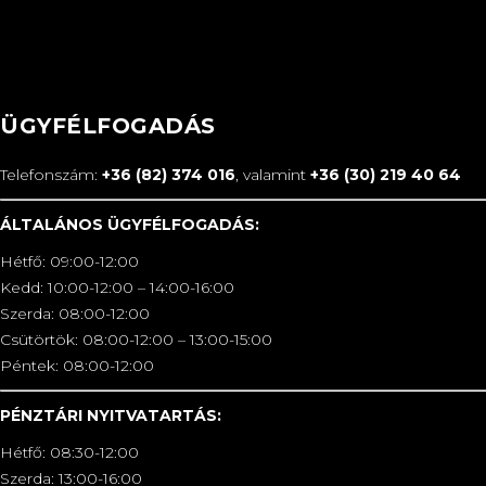
ÜGYFÉLFOGADÁS
Telefonszám:
+36 (82) 374 016
, valamint
+36 (30) 219 40 64
ÁLTALÁNOS ÜGYFÉLFOGADÁS:
Hétfő: 09:00-12:00
Kedd: 10:00-12:00 – 14:00-16:00
Szerda: 08:00-12:00
Csütörtök: 08:00-12:00 – 13:00-15:00
Péntek: 08:00-12:00
PÉNZTÁRI NYITVATARTÁS:
Hétfő: 08:30-12:00
Szerda: 13:00-16:00