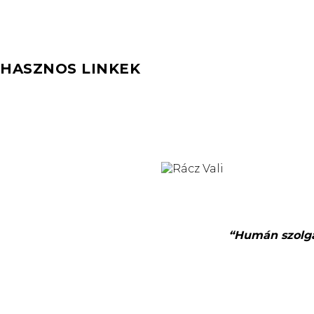
HASZNOS LINKEK
“Humán szolgál