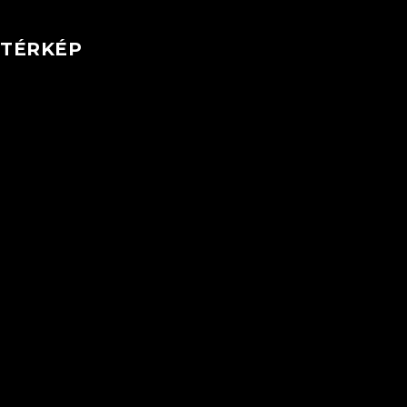
TÉRKÉP