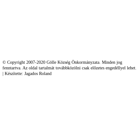
© Copyright 2007-2020 Gölle Község Önkormányzata. Minden jog
fenntartva. Az oldal tartalmát továbbközölni csak előzetes engedéllyel lehet.
| Készítette: Jagados Roland