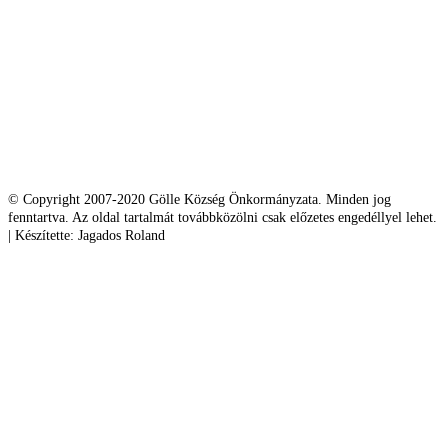
© Copyright 2007-2020 Gölle Község Önkormányzata. Minden jog
fenntartva. Az oldal tartalmát továbbközölni csak előzetes engedéllyel lehet.
| Készítette: Jagados Roland