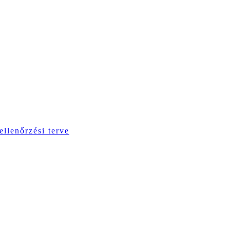
ellenőrzési terve