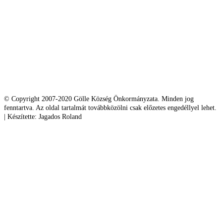
© Copyright 2007-2020 Gölle Község Önkormányzata. Minden jog
fenntartva. Az oldal tartalmát továbbközölni csak előzetes engedéllyel lehet.
| Készítette: Jagados Roland