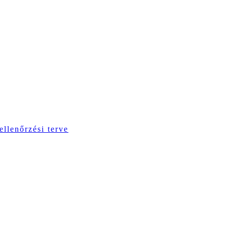
ellenőrzési terve