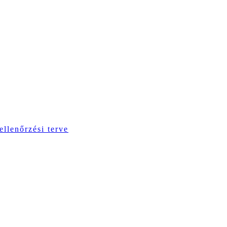
ellenőrzési terve