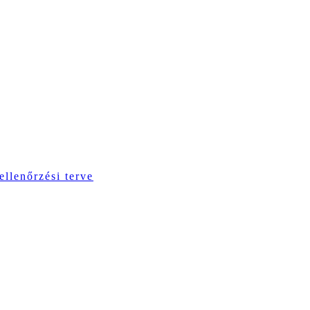
ellenőrzési terve